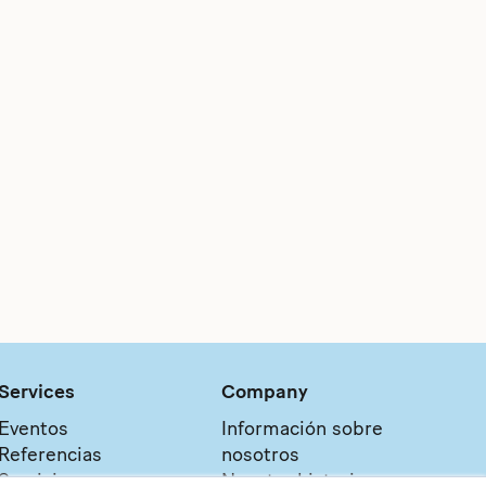
Services
Company
Eventos
Información sobre
Referencias
nosotros
Servicios
Nuestra historia