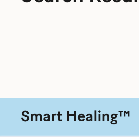
Smart Healing™