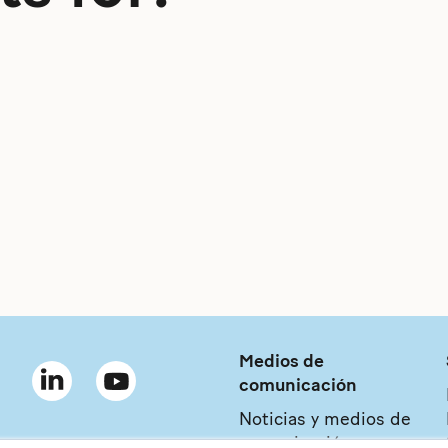
Medios de
comunicación
Noticias y medios de
comunicación