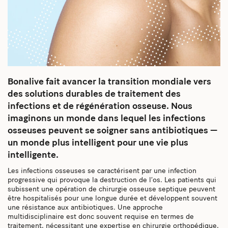
Bonalive fait avancer la transition mondiale vers
des solutions durables de traitement des
infections et de régénération osseuse. Nous
imaginons un monde dans lequel les infections
osseuses peuvent se soigner sans antibiotiques —
un monde plus intelligent pour une vie plus
intelligente.
Les infections osseuses se caractérisent par une infection
progressive qui provoque la destruction de l’os. Les patients qui
subissent une opération de chirurgie osseuse septique peuvent
être hospitalisés pour une longue durée et développent souvent
une résistance aux antibiotiques. Une approche
multidisciplinaire est donc souvent requise en termes de
traitement, nécessitant une expertise en chirurgie orthopédique,