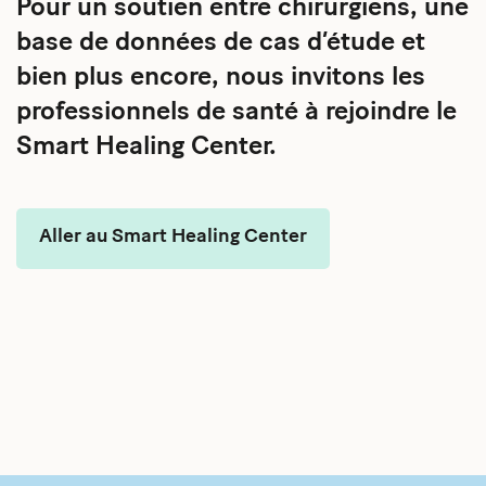
Pour un soutien entre chirurgiens, une
base de données de cas d’étude et
bien plus encore, nous invitons les
professionnels de santé à rejoindre le
Smart Healing Center.
Aller au Smart Healing Center