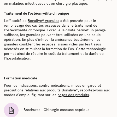
en maladies infectieuses et en chirurgie plastique.
Traitement de l’ostéomyélite chronique
L’efficacité de
Bonalive® granules
a été prouvée pour le
remplissage des cavités osseuses dans le traitement de
l’ostéomyélite chronique. Lorsque la cavité permet un parage
suffisant, les granules peuvent être utilisées en une seule
opération. En plus d’inhiber la croissance bactérienne, les
granules comblent les espaces laissés vides par les tissus
nécrosés en stimulant la formation de l’os. Cette technologie
permet ainsi de réduire le coût du traitement et la durée de
l’hospitalisation.
Formation médicale
Pour les indications, contre-indications, mises en garde et
précautions relatives aux produits Bonalive®, reportez-vous aux
modes d’emploi figurant sur les
pages des produits
.
Brochures : Chirurgie osseuse septique