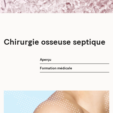
Chirurgie osseuse septique
Aperçu
Formation médicale