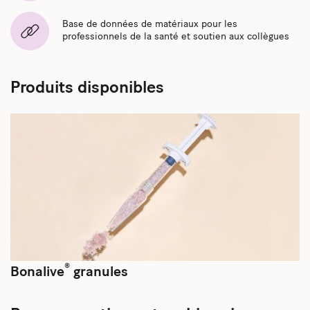
Base de données de matériaux pour les
professionnels de la santé et soutien aux collègues
Produits disponibles
®
Bonalive
granules