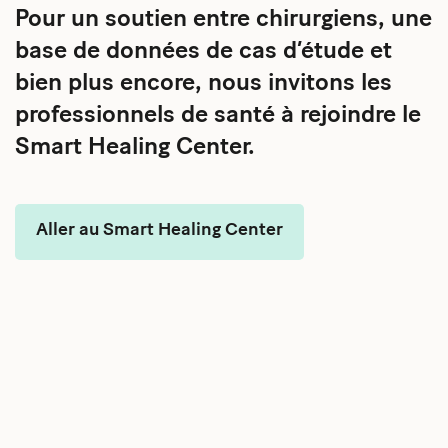
Pour un soutien entre chirurgiens, une
base de données de cas d’étude et
bien plus encore, nous invitons les
professionnels de santé à rejoindre le
Smart Healing Center.
Aller au Smart Healing Center