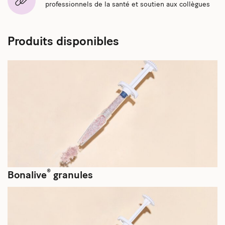
professionnels de la santé et soutien aux collègues
Produits disponibles
®
Bonalive
granules