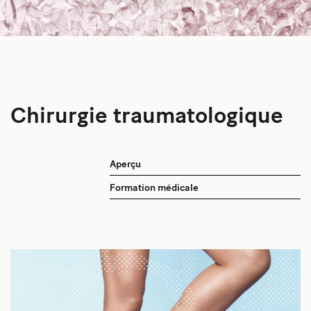
Chirurgie traumatologique
Aperçu
Formation médicale