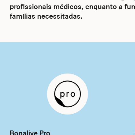
profissionais médicos, enquanto a fun
famílias necessitadas.
Bonalive Pro