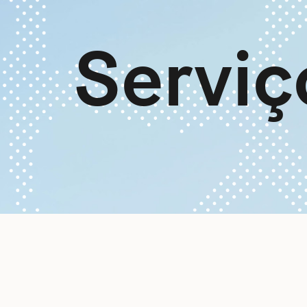
Serviç