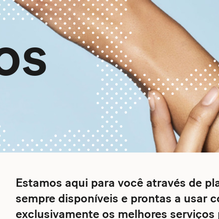
os
Estamos aqui para você através de pl
sempre disponíveis e prontas a usar 
exclusivamente os melhores serviços 