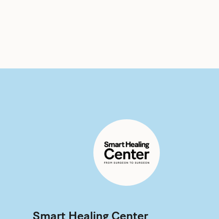
Smart Healing Center