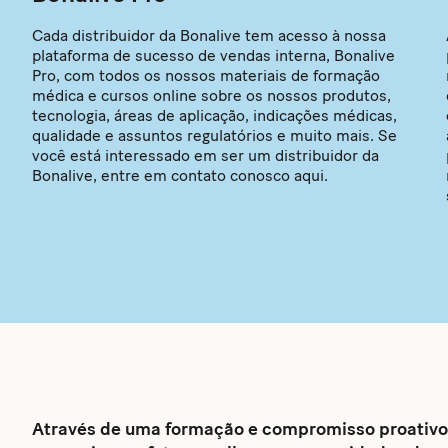
Cada distribuidor da Bonalive tem acesso à nossa
plataforma de sucesso de vendas interna, Bonalive
Pro, com todos os nossos materiais de formação
médica e cursos online sobre os nossos produtos,
tecnologia, áreas de aplicação, indicações médicas,
qualidade e assuntos regulatórios e muito mais. Se
você está interessado em ser um distribuidor da
Bonalive, entre em contato conosco aqui.
Através de uma formação e compromisso proativo