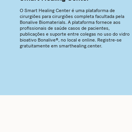
O Smart Healing Center é uma plataforma de
cirurgiões para cirurgiões completa facultada pela
Bonalive Biomaterials. A plataforma fornece aos
profissionais de saúde casos de pacientes,
publicações e suporte entre colegas no uso do vidro
bioativo Bonalive®, no local e online. Registre-se
gratuitamente em smarthealing.center.