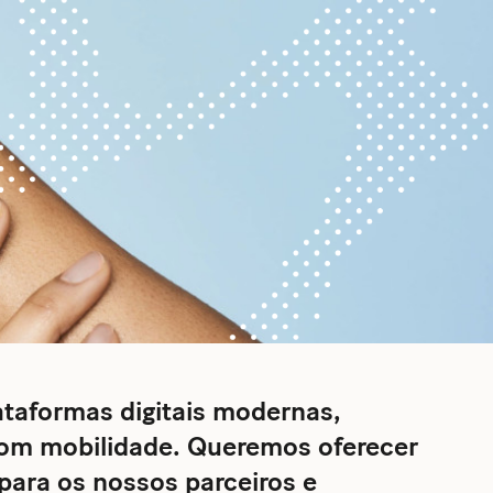
ataformas digitais modernas,
com mobilidade. Queremos oferecer
para os nossos parceiros e