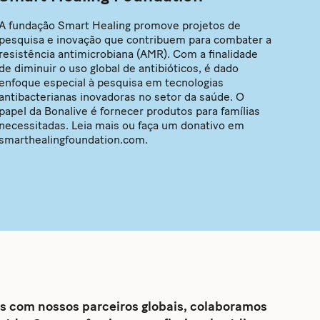
A fundação Smart Healing promove projetos de
pesquisa e inovação que contribuem para combater a
resistência antimicrobiana (AMR). Com a finalidade
de diminuir o uso global de antibióticos, é dado
enfoque especial à pesquisa em tecnologias
antibacterianas inovadoras no setor da saúde. O
papel da Bonalive é fornecer produtos para famílias
necessitadas. Leia mais ou faça um donativo em
smarthealingfoundation.com.
s com nossos parceiros globais, colaboramos