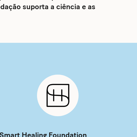
dação suporta a ciência e as
Smart Healing Foundation