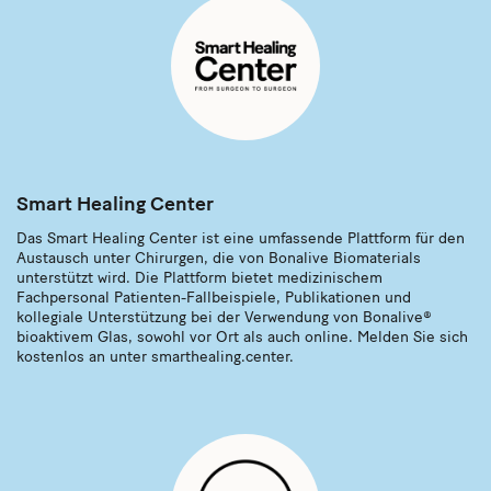
Smart Healing Center
Das Smart Healing Center ist eine umfassende Plattform für den
Austausch unter Chirurgen, die von Bonalive Biomaterials
unterstützt wird. Die Plattform bietet medizinischem
Fachpersonal Patienten-Fallbeispiele, Publikationen und
kollegiale Unterstützung bei der Verwendung von Bonalive®
bioaktivem Glas, sowohl vor Ort als auch online. Melden Sie sich
kostenlos an unter smarthealing.center.