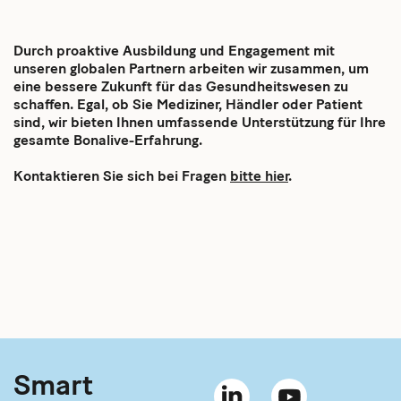
Durch proaktive Ausbildung und Engagement mit
unseren globalen Partnern arbeiten wir zusammen, um
eine bessere Zukunft für das Gesundheitswesen zu
schaffen. Egal, ob Sie Mediziner, Händler oder Patient
sind, wir bieten Ihnen umfassende Unterstützung für Ihre
gesamte Bonalive-Erfahrung.
Kontaktieren Sie sich bei Fragen
bitte hier
.
Smart