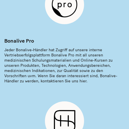
Bonalive Pro
Jeder Bonalive-Händler hat Zugriff auf unsere interne
Vertriebserfolgsplattform Bonalive Pro mit all unseren
medizinischen Schulungsmaterialien und Online-Kursen zu
unseren Produkten, Technologien, Anwendungsbereichen,
medizinischen Indikationen, zur Qualität sowie zu den
Vorschriften uvm. Wenn Sie daran interessiert sind, Bonalive-
Händler zu werden, kontaktieren Sie uns hier.