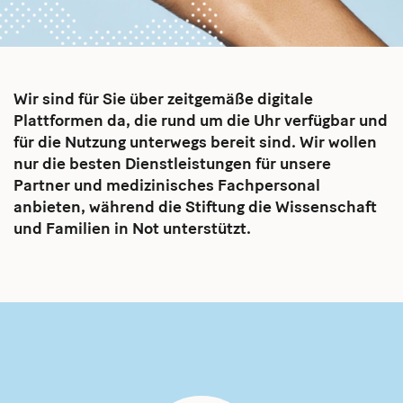
Wir sind für Sie über zeitgemäße digitale
Plattformen da, die rund um die Uhr verfügbar und
für die Nutzung unterwegs bereit sind. Wir wollen
nur die besten Dienstleistungen für unsere
Partner und medizinisches Fachpersonal
anbieten, während die Stiftung die Wissenschaft
und Familien in Not unterstützt.