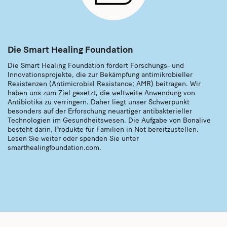
Die Smart Healing Foundation
Die Smart Healing Foundation fördert Forschungs- und
Innovationsprojekte, die zur Bekämpfung antimikrobieller
Resistenzen (Antimicrobial Resistance; AMR) beitragen. Wir
haben uns zum Ziel gesetzt, die weltweite Anwendung von
Antibiotika zu verringern. Daher liegt unser Schwerpunkt
besonders auf der Erforschung neuartiger antibakterieller
Technologien im Gesundheitswesen. Die Aufgabe von Bonalive
besteht darin, Produkte für Familien in Not bereitzustellen.
Lesen Sie weiter oder spenden Sie unter
smarthealingfoundation.com.