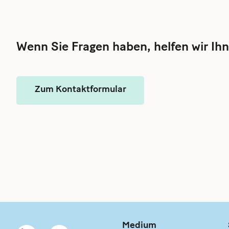
Wenn Sie Fragen haben, helfen wir Ihn
Zum Kontaktformular
Medium