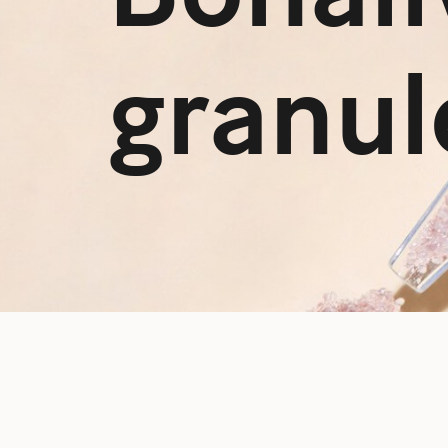
granul