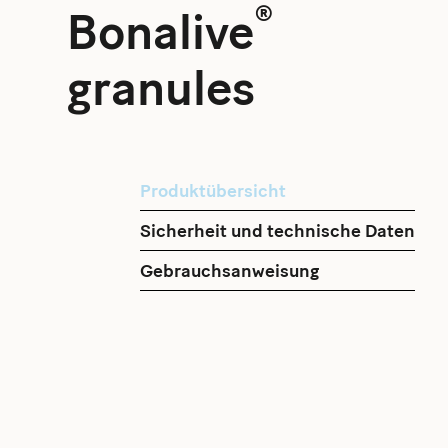
®
Bonalive
granules
Produktübersicht
Sicherheit und technische Daten
Gebrauchsanweisung