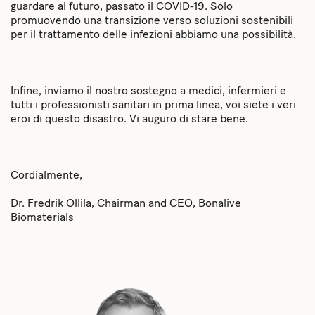
guardare al futuro, passato il COVID-19. Solo
promuovendo una transizione verso soluzioni sostenibili
per il trattamento delle infezioni abbiamo una possibilità.
Infine, inviamo il nostro sostegno a medici, infermieri e
tutti i professionisti sanitari in prima linea, voi siete i veri
eroi di questo disastro. Vi auguro di stare bene.
Cordialmente,
Dr. Fredrik Ollila, Chairman and CEO, Bonalive
Biomaterials