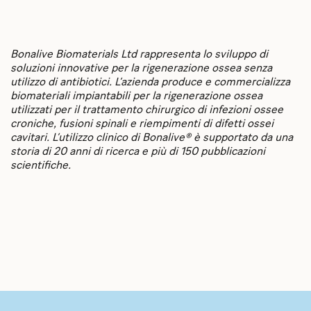
Bonalive Biomaterials Ltd rappresenta lo sviluppo di
soluzioni innovative per la rigenerazione ossea senza
utilizzo di antibiotici. L’azienda produce e commercializza
biomateriali impiantabili per la rigenerazione ossea
utilizzati per il trattamento chirurgico di infezioni ossee
croniche, fusioni spinali e riempimenti di difetti ossei
cavitari. L’utilizzo clinico di Bonalive® è supportato da una
storia di 20 anni di ricerca e più di 150 pubblicazioni
scientifiche.